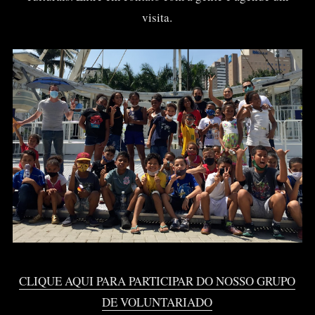
visita.
CLIQUE AQUI PARA PARTICIPAR DO NOSSO GRUPO
DE VOLUNTARIADO