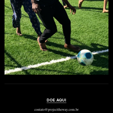
DOE AQUI
contato@projecttheway.com.br