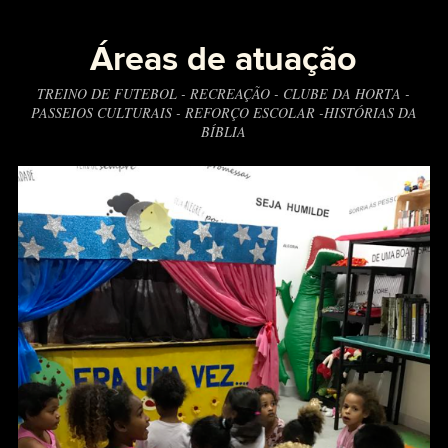
Áreas de atuação
TREINO DE FUTEBOL - RECREAÇÃO - CLUBE DA HORTA -
PASSEIOS CULTURAIS - REFORÇO ESCOLAR -HISTÓRIAS DA
BÍBLIA