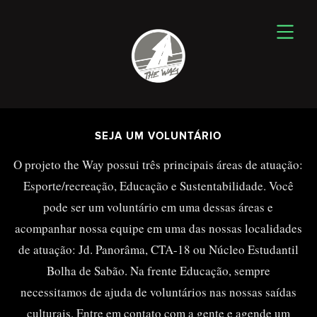
SEJA UM VOLUNTÁRIO
O projeto the Way possui três principais áreas de atuação:
Esporte/recreação, Educação e Sustentabilidade. Você
pode ser um voluntário em uma dessas áreas e
acompanhar nossa equipe em uma das nossas localidades
de atuação: Jd. Panorâma, CTA-18 ou Núcleo Estudantil
Bolha de Sabão. Na frente Educação, sempre
necessitamos de ajuda de voluntários nas nossas saídas
culturais. Entre em contato com a gente e agende um